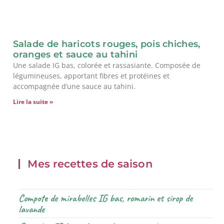
Salade de haricots rouges, pois chiches,
oranges et sauce au tahini
Une salade IG bas, colorée et rassasiante. Composée de
légumineuses, apportant fibres et protéines et
accompagnée d’une sauce au tahini.
Lire la suite »
Mes recettes de saison
Compote de mirabelles IG bas, romarin et sirop de
lavande