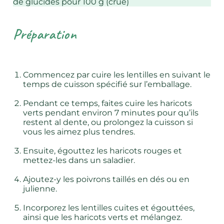
de glucides pour 100 g (crue)
Préparation
Commencez par cuire les lentilles en suivant le
temps de cuisson spécifié sur l’emballage.
Pendant ce temps, faites cuire les haricots
verts pendant environ 7 minutes pour qu’ils
restent al dente, ou prolongez la cuisson si
vous les aimez plus tendres.
Ensuite, égouttez les haricots rouges et
mettez-les dans un saladier.
Ajoutez-y les poivrons taillés en dés ou en
julienne.
Incorporez les lentilles cuites et égouttées,
ainsi que les haricots verts et mélangez.