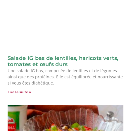
Salade IG bas de lentilles, haricots verts,
tomates et œufs durs
Une salade IG bas, composée de lentilles et de légumes
ainsi que des protéines. Elle est équilibrée et nourrissante
si vous êtes diabétique.
Lire la suite »