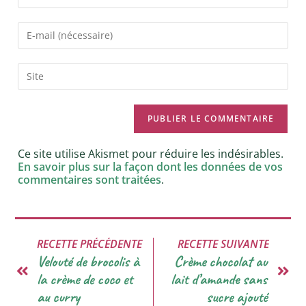
Ce site utilise Akismet pour réduire les indésirables.
En savoir plus sur la façon dont les données de vos
commentaires sont traitées
.
RECETTE PRÉCÉDENTE
RECETTE SUIVANTE
Velouté de brocolis à
Crème chocolat au
la crème de coco et
lait d’amande sans
au curry
sucre ajouté