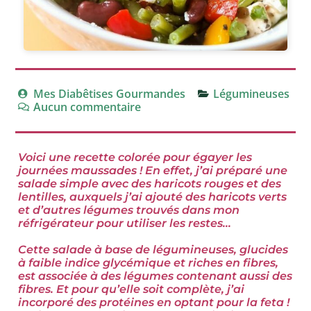
Mes Diabêtises Gourmandes
Légumineuses
Aucun commentaire
Voici une recette colorée pour égayer les
journées maussades ! En effet, j’ai préparé une
salade simple avec des haricots rouges et des
lentilles, auxquels j’ai ajouté des haricots verts
et d’autres
légumes trouvés dans mon
réfrigérateur pour utiliser les restes…
Cette salade à base de légumineuses, glucides
à faible indice glycémique et riches en fibres,
est associée à des légumes contenant aussi des
fibres. Et pour qu’elle soit complète, j’ai
incorporé des protéines en optant pour la feta !