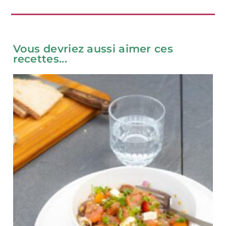
Vous devriez aussi aimer ces
recettes...