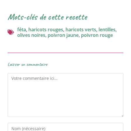
Mots-clés de cette recette
féta
,
haricots rouges
,
haricots verts
,
lentilles
,
olives noires
,
poivron jaune
,
poivron rouge
Laisser un commentaire