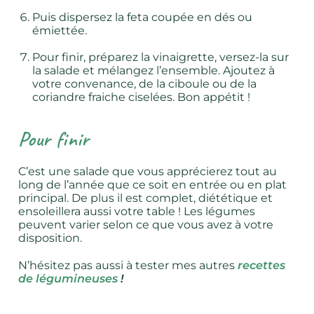
Puis dispersez la feta coupée en dés ou
émiettée.
Pour finir, préparez la vinaigrette, versez-la sur
la salade et mélangez l’ensemble. Ajoutez à
votre convenance, de la ciboule ou de la
coriandre fraiche ciselées. Bon appétit !
Pour finir
C’est une salade que vous apprécierez tout au
long de l’année que ce soit en entrée ou en plat
principal. De plus il est complet, diététique et
ensoleillera aussi votre table ! Les légumes
peuvent varier selon ce que vous avez à votre
disposition.
N’hésitez pas aussi à tester mes autres
recettes
de légumineuses
!