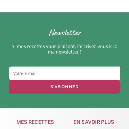
Newsletter
Si mes recettes vous plaisent, inscrivez-vous ici à
ma newsletter !
S'ABONNER
MES RECETTES
EN SAVOIR PLUS