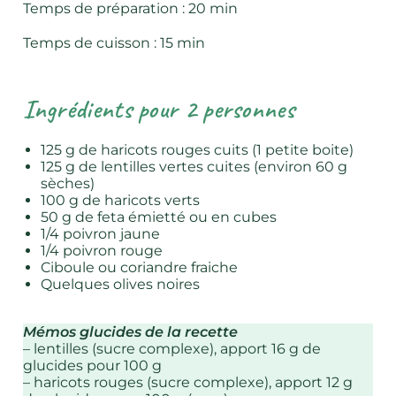
Temps de préparation : 20 min
Temps de cuisson : 15 min
Ingrédients pour 2 personnes
125 g de haricots rouges cuits (1 petite boite)
125 g de lentilles vertes cuites (environ 60 g
sèches)
100 g de haricots verts
50 g de feta émietté ou en cubes
1/4 poivron jaune
1/4 poivron rouge
Ciboule ou coriandre fraiche
Quelques olives noires
Mémos glucides de la recette
– lentilles (sucre complexe), apport 16 g de
glucides pour 100 g
– haricots rouges (sucre complexe), apport 12 g