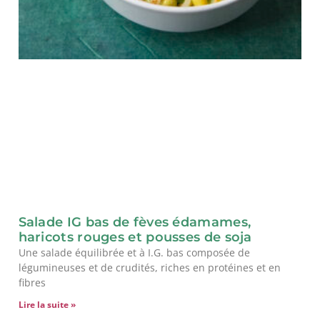
Salade IG bas de fèves édamames,
haricots rouges et pousses de soja
Une salade équilibrée et à I.G. bas composée de
légumineuses et de crudités, riches en protéines et en
fibres
Lire la suite »