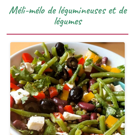
Méli-mélo de légumineuses et de
légumes