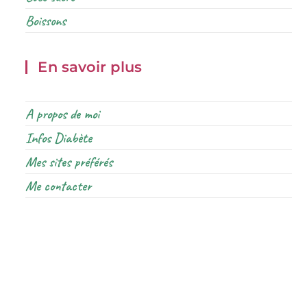
Boissons
En savoir plus
A propos de moi
Infos Diabète
Mes sites préférés
Me contacter