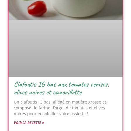
Clafoutis IG bas aux tomates cerises,
olives noires et cancoillotte
Un clafoutis IG bas, allégé en matière grasse et
composé de farine d’orge, de tomates et olives
noires pour ensoleiller votre assiette !
VOIR LA RECETTE »