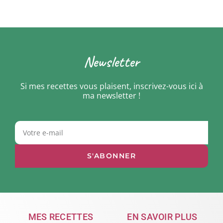
Newsletter
Si mes recettes vous plaisent, inscrivez-vous ici à
ma newsletter !
S'ABONNER
MES RECETTES
EN SAVOIR PLUS