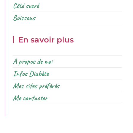
Côté sucré
Boissons
En savoir plus
A propos de moi
Infos Diabète
Mes sites préférés
Me contacter