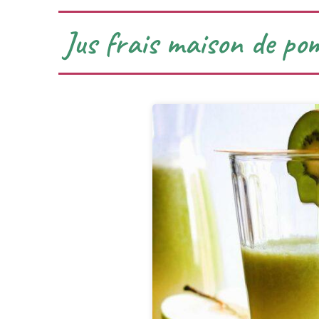
Jus frais maison de po