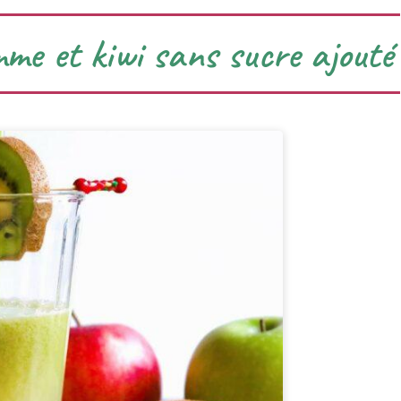
mme et kiwi sans sucre ajouté