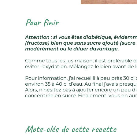
Pour finir
Attention : si vous êtes diabétique, évidemme
(fructose) bien que sans sucre ajouté (sucre
modérément ou le diluer davantage
.
Comme tous les jus maison, il est préférable 
éviter l’oxydation. Mélangez-le bien avant de l
Pour information, j’ai recueilli à peu près 30 
environ 35 à 40 cl d’eau. Au final j’avais presqu
Alors, n’hésitez pas à ajouter encore un peu 
concentrée en sucre. Finalement, vous en aure
Mots-clés de cette recette