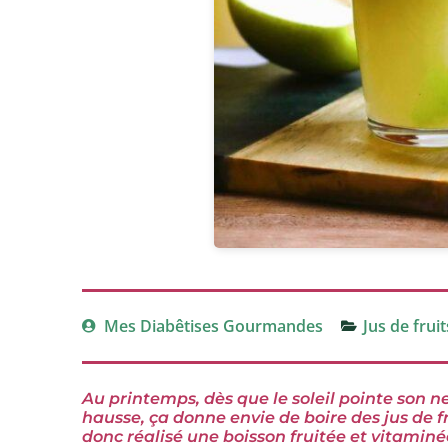
Mes Diabêtises Gourmandes
Jus de fruit
Au printemps, dès que le soleil pointe son ne
hausse, ça donne envie de boire des jus de fru
donc réalisé une boisson fruitée et vitaminé