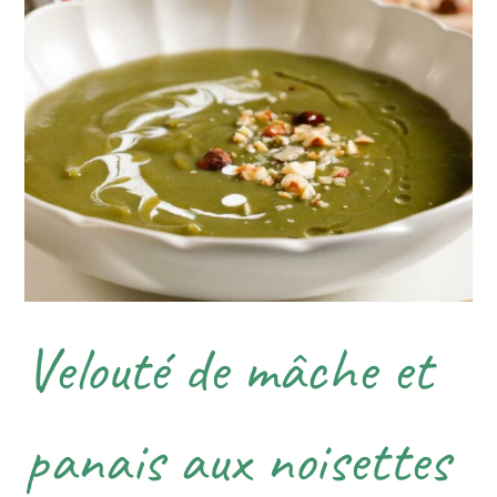
Velouté de mâche et
panais aux noisettes