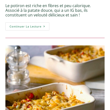
Le potiron est riche en fibres et peu calorique.
Associé à la patate douce, qui a un IG bas, ils
constituent un velouté délicieux et sain !
Continuer La Lecture