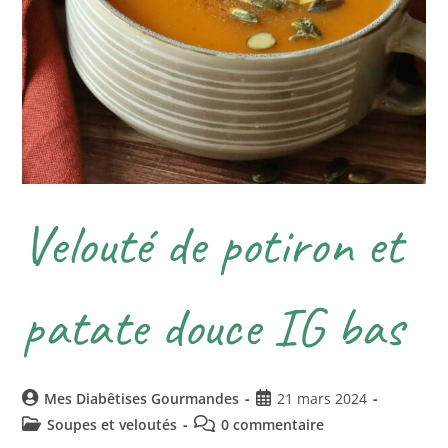
Velouté de potiron et
patate douce IG bas
Mes Diabêtises Gourmandes
21 mars 2024
Soupes et veloutés
0 commentaire