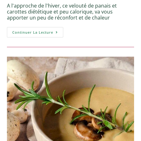
A l'approche de l'hiver, ce velouté de panais et
carottes diététique et peu calorique, va vous
apporter un peu de réconfort et de chaleur
Continuer La Lecture