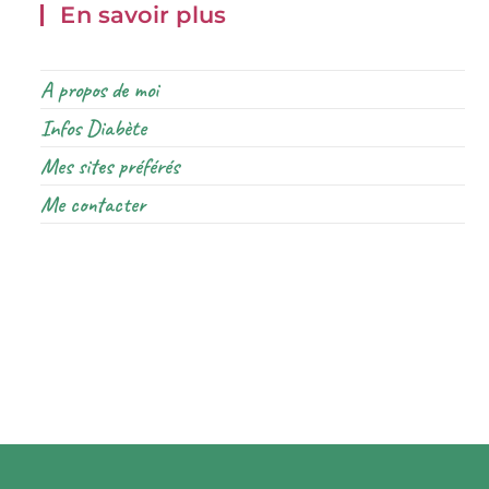
En savoir plus
A propos de moi
Infos Diabète
Mes sites préférés
Me contacter