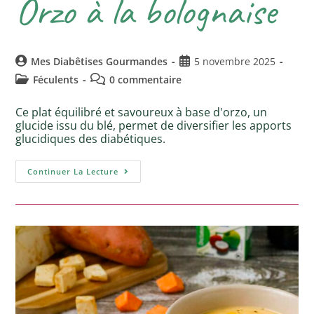
Orzo à la bolognaise
Mes Diabêtises Gourmandes
5 novembre 2025
Féculents
0 commentaire
Ce plat équilibré et savoureux à base d'orzo, un
glucide issu du blé, permet de diversifier les apports
glucidiques des diabétiques.
Continuer La Lecture