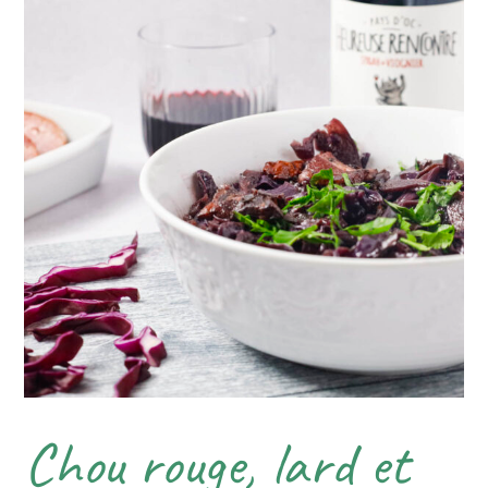
Chou rouge, lard et