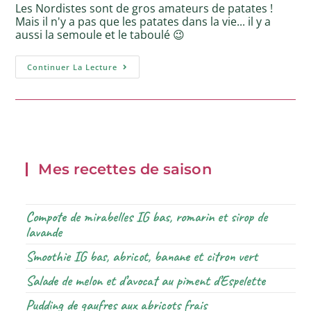
Les Nordistes sont de gros amateurs de patates !
Mais il n'y a pas que les patates dans la vie... il y a
aussi la semoule et le taboulé 😉
Continuer La Lecture
Mes recettes de saison
Compote de mirabelles IG bas, romarin et sirop de
lavande
Smoothie IG bas, abricot, banane et citron vert
Salade de melon et d’avocat au piment d’Espelette
Pudding de gaufres aux abricots frais