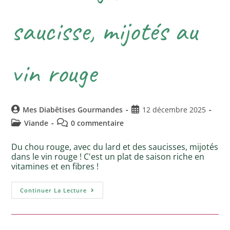
saucisse, mijotés au
vin rouge
Mes Diabêtises Gourmandes
12 décembre 2025
Viande
0 commentaire
Du chou rouge, avec du lard et des saucisses, mijotés
dans le vin rouge ! C'est un plat de saison riche en
vitamines et en fibres !
Continuer La Lecture