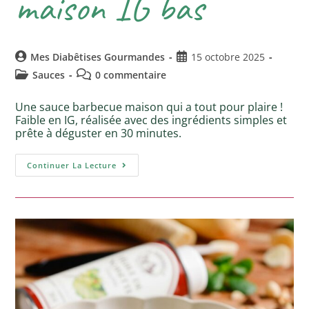
maison IG bas
Mes Diabêtises Gourmandes
15 octobre 2025
Sauces
0 commentaire
Une sauce barbecue maison qui a tout pour plaire !
Faible en IG, réalisée avec des ingrédients simples et
prête à déguster en 30 minutes.
Continuer La Lecture