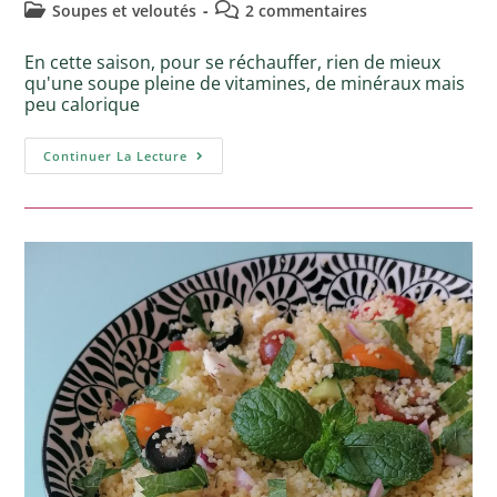
Soupes et veloutés
2 commentaires
En cette saison, pour se réchauffer, rien de mieux
qu'une soupe pleine de vitamines, de minéraux mais
peu calorique
Continuer La Lecture