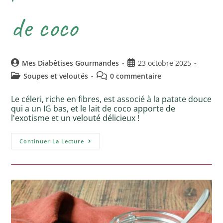
de coco
Mes Diabêtises Gourmandes
23 octobre 2025
Soupes et veloutés
0 commentaire
Le céleri, riche en fibres, est associé à la patate douce
qui a un IG bas, et le lait de coco apporte de
l'exotisme et un velouté délicieux !
Continuer La Lecture