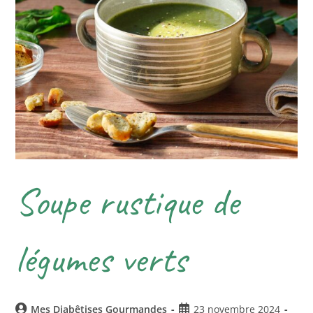
Soupe rustique de
légumes verts
Mes Diabêtises Gourmandes
23 novembre 2024