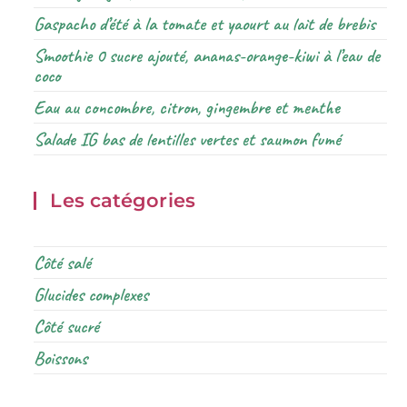
Gaspacho d’été à la tomate et yaourt au lait de brebis
Smoothie 0 sucre ajouté, ananas-orange-kiwi à l’eau de
coco
Eau au concombre, citron, gingembre et menthe
Salade IG bas de lentilles vertes et saumon fumé
Les catégories
Côté salé
Glucides complexes
Côté sucré
Boissons