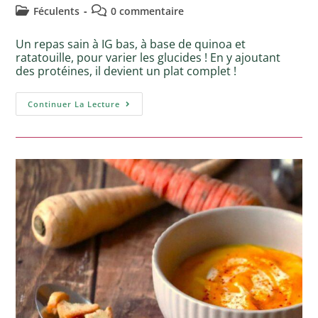
Féculents
0 commentaire
Un repas sain à IG bas, à base de quinoa et
ratatouille, pour varier les glucides ! En y ajoutant
des protéines, il devient un plat complet !
Continuer La Lecture