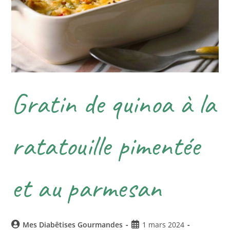
Gratin de quinoa à la
ratatouille pimentée
et au parmesan
Mes Diabêtises Gourmandes
1 mars 2024