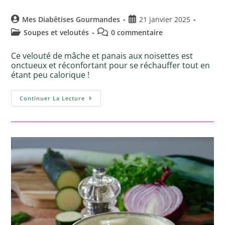
Mes Diabêtises Gourmandes
21 janvier 2025
Soupes et veloutés
0 commentaire
Ce velouté de mâche et panais aux noisettes est
onctueux et réconfortant pour se réchauffer tout en
étant peu calorique !
Continuer La Lecture