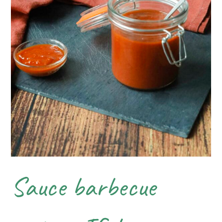
Sauce barbecue