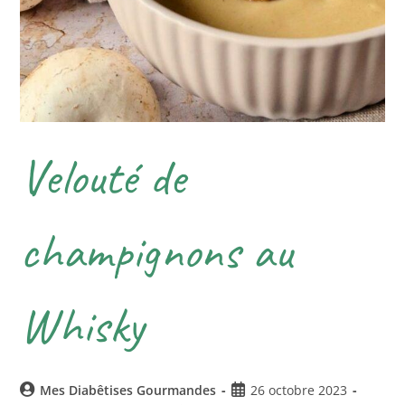
Velouté de
champignons au
Whisky
Mes Diabêtises Gourmandes
26 octobre 2023