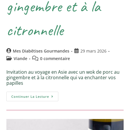
gingembre et à la
citronnelle
Mes Diabêtises Gourmandes
29 mars 2026
Viande
0 commentaire
Invitation au voyage en Asie avec un wok de porc au
gingembre et à la citronnelle qui va enchanter vos
papilles
Continuer La Lecture