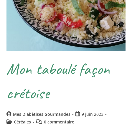
Mon taboulé façon
crétoise
Mes Diabêtises Gourmandes
9 juin 2023
Céréales
0 commentaire