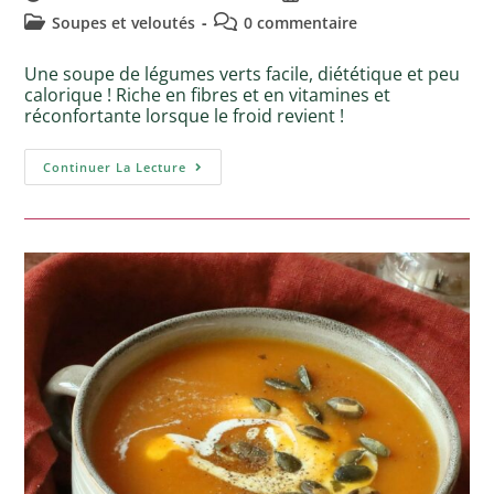
Soupes et veloutés
0 commentaire
Une soupe de légumes verts facile, diététique et peu
calorique ! Riche en fibres et en vitamines et
réconfortante lorsque le froid revient !
Continuer La Lecture