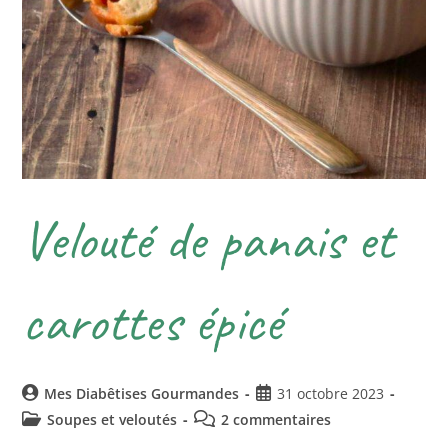
Velouté de panais et
carottes épicé
Mes Diabêtises Gourmandes
31 octobre 2023
Soupes et veloutés
2 commentaires