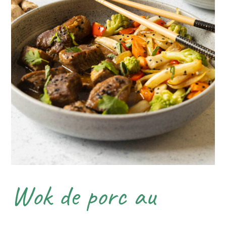
Wok de porc au