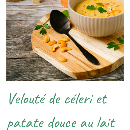
Velouté de céleri et
patate douce au lait