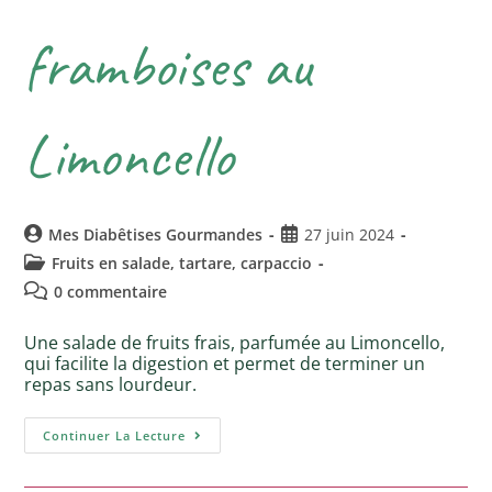
framboises au
Limoncello
Mes Diabêtises Gourmandes
27 juin 2024
Fruits en salade, tartare, carpaccio
0 commentaire
Une salade de fruits frais, parfumée au Limoncello,
qui facilite la digestion et permet de terminer un
repas sans lourdeur.
Continuer La Lecture