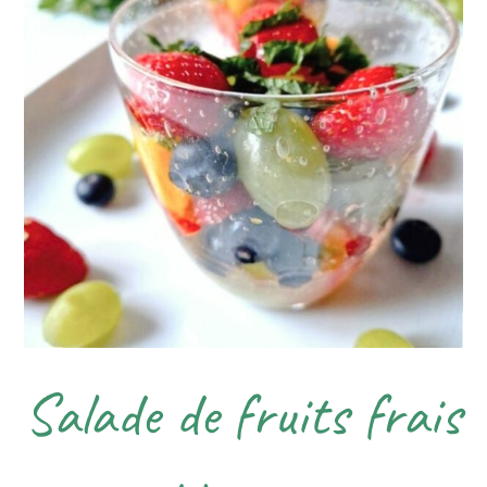
Salade de fruits frais