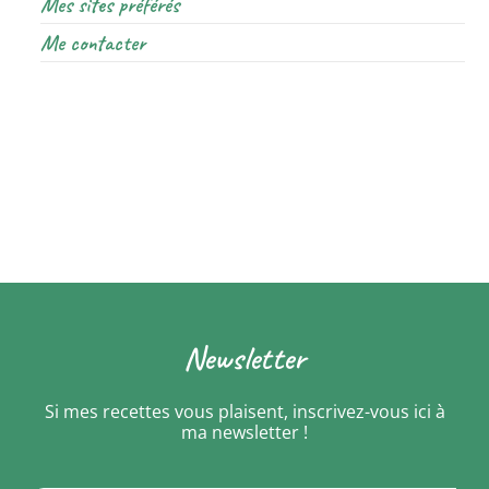
Mes sites préférés
Me contacter
Newsletter
Si mes recettes vous plaisent, inscrivez-vous ici à
ma newsletter !