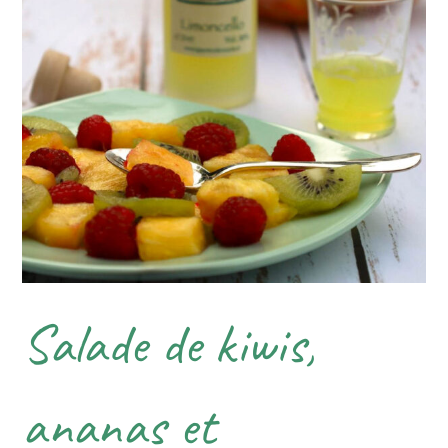
Salade de kiwis,
ananas et