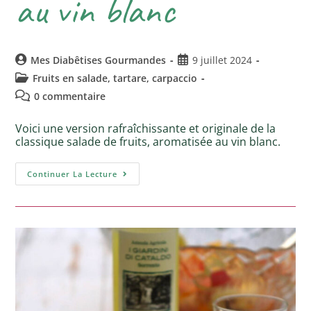
au vin blanc
Mes Diabêtises Gourmandes
9 juillet 2024
Fruits en salade, tartare, carpaccio
0 commentaire
Voici une version rafraîchissante et originale de la
classique salade de fruits, aromatisée au vin blanc.
Continuer La Lecture